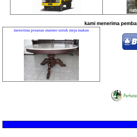
kami menerima pembaya
menerima pesanan marmer untuk meja makan