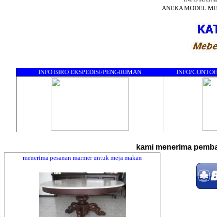
ANEKA MODEL ME
INFO BIRO EKSPEDISI/PENGIRIMAN
INFO/CONTOH
kami menerima pembay
menerima pesanan marmer untuk meja makan