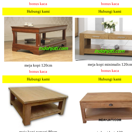
bonus kaca
bonus kaca
Hubungi kami
Hubungi kami
meja kopi minimalis 120c
meja kopi 120cm
bonus kaca
bonus kaca
Hubungi kami
Hubungi kami
meja kopi persegi 80cm